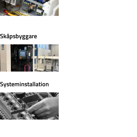
Skåpsbyggare
Systeminstallation