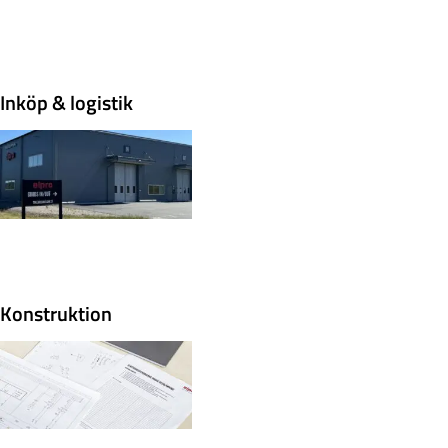
Inköp & logistik
Konstruktion