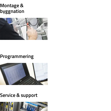
Montage &
byggnation
Programmering
Service & support