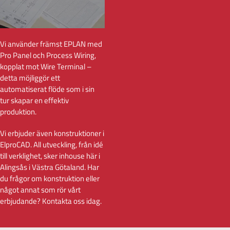
Vi använder främst EPLAN med
Pro Panel och Process Wiring,
kopplat mot Wire Terminal –
detta möjliggör ett
automatiserat flöde som i sin
tur skapar en effektiv
produktion.
Vi erbjuder även konstruktioner i
ElproCAD. All utveckling, från idé
till verklighet, sker inhouse här i
Alingsås i Västra Götaland. Har
du frågor om konstruktion eller
något annat som rör vårt
erbjudande? Kontakta oss idag.