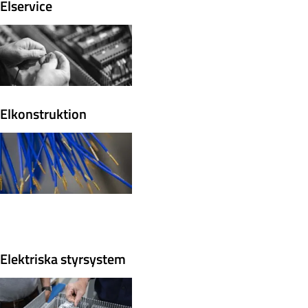
Elservice
Elkonstruktion
Elektriska styrsystem